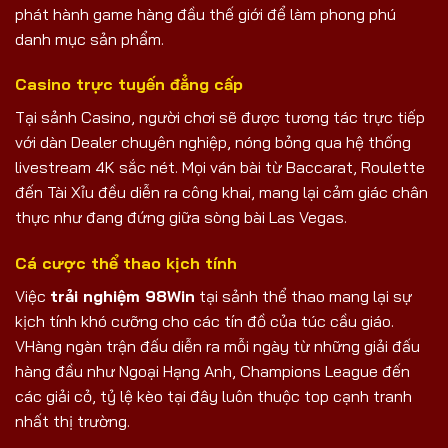
phát hành game hàng đầu thế giới để làm phong phú
danh mục sản phẩm.
Casino trực tuyến đẳng cấp
Tại sảnh Casino, người chơi sẽ được tương tác trực tiếp
với dàn Dealer chuyên nghiệp, nóng bỏng qua hệ thống
livestream 4K sắc nét. Mọi ván bài từ Baccarat, Roulette
đến Tài Xỉu đều diễn ra công khai, mang lại cảm giác chân
thực như đang đứng giữa sòng bài Las Vegas.
Cá cược thể thao kịch tính
Việc
trải nghiệm 98Win
tại sảnh thể thao mang lại sự
kịch tính khó cưỡng cho các tín đồ của túc cầu giáo.
V
Hàng ngàn trận đấu diễn ra mỗi ngày từ những giải đấu
hàng đầu như Ngoại Hạng Anh, Champions League
đến
các giải cỏ, tỷ lệ kèo tại đây luôn thuộc top cạnh tranh
nhất thị trường.