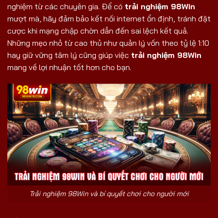
nghiệm từ các chuyên gia. Để có
trải nghiệm 98Win
mượt mà, hãy đảm bảo kết nối internet ổn định, tránh đặt
cược khi mạng chập chờn dẫn đến sai lệch kết quả.
Những mẹo nhỏ từ cao thủ như quản lý vốn theo tỷ lệ 1:10
hay giữ vững tâm lý cũng giúp việc
trải nghiệm 98Win
mang về lợi nhuận tốt hơn cho bạn.
Trải nghiệm 98Win và bí quyết chơi cho người mới