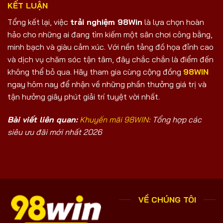
KẾT LUẬN
Tổng kết lại, việc
trải nghiệm 98Win
là lựa chọn hoàn
hảo cho những ai đang tìm kiếm một sân chơi công bằng,
minh bạch và giàu cảm xúc. Với nền tảng đồ họa đỉnh cao
và dịch vụ chăm sóc tận tâm, đây chắc chắn là điểm đến
không thể bỏ qua. Hãy tham gia cùng cộng đồng
98WIN
ngay hôm nay để nhận về những phần thưởng giá trị và
tận hưởng giây phút giải trí tuyệt vời nhất.
Bài viết liên quan:
Khuyến mãi 98WIN
: Tổng hợp các
siêu ưu đãi mới nhất 2026
VỀ CHÚNG TÔI