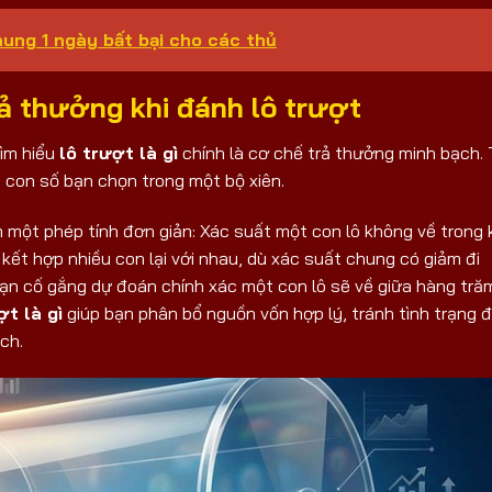
khung 1 ngày bất bại cho các thủ
trả thưởng khi đánh lô trượt
tìm hiểu
lô trượt là gì
chính là cơ chế trả thưởng minh bạch. 
g con số bạn chọn trong một bộ xiên.
m một phép tính đơn giản: Xác suất một con lô không về trong 
ết hợp nhiều con lại với nhau, dù xác suất chung có giảm đi
bạn cố gắng dự đoán chính xác một con lô sẽ về giữa hàng tră
ợt là gì
giúp bạn phân bổ nguồn vốn hợp lý, tránh tình trạng 
ch.