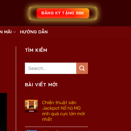
ĐĂNG KÝ TẶNG 88K
N MÃI
HƯỚNG DẪN
TÌM KIẾM
BÀI VIẾT MỚI
Chiến thuật săn
Jackpot Nổ hũ MG
rinh quà cực lớn mới
nhất