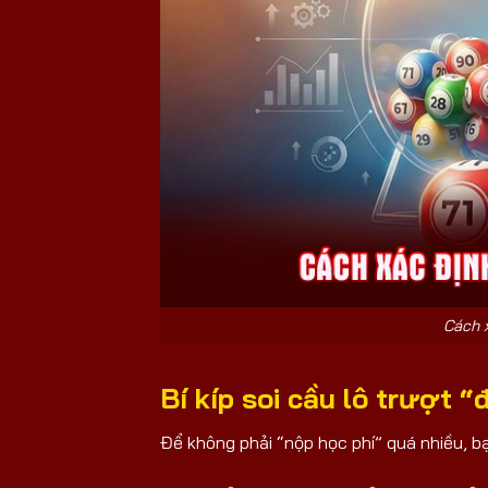
Cách x
Bí kíp soi cầu lô trượt 
Để không phải “nộp học phí” quá nhiều, 