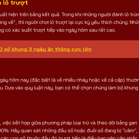
 lô trượt
uất hiện trên bảng kết quả. Trong khi những người đánh lô trú
ng về”, thì người chơi lô trượt lại cực kỳ yêu thích chúng. Nh
ng có xác suất trượt tiếp vào ngày hôm sau rất cao.
 10 số khung 3 ngày ăn thông cực lớn
gày hôm nay (đặc biệt là về nhiều nháy hoặc về cả cặp) thườ
u. Dựa vào quy luật này, bạn có thể chọn chúng làm bộ khung
, việc kết hợp giữa phương pháp loại trừ và theo dõi bảng gan
 90%. Hãy quan sát những đầu số hoặc đuôi số đang bị “câm”,
các con số thuộc đầu đó trượt tiếp là điều bạn nên cân nhắc.