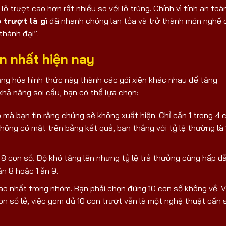
ô trượt cao hơn rất nhiều so với lô trúng. Chính vì tính an toà
ô trượt là gì
đã nhanh chóng lan tỏa và trở thành món nghề 
thành đại”.
ến nhất hiện nay
ạng hóa hình thức này thành các gói xiên khác nhau để tăng
 khả năng soi cầu, bạn có thể lựa chọn:
 mà bạn tin rằng chúng sẽ không xuất hiện. Chỉ cần 1 trong 4 
hông có mặt trên bảng kết quả, bạn thắng với tỷ lệ thường là 
8 con số. Độ khó tăng lên nhưng tỷ lệ trả thưởng cũng hấp d
n 8 hoặc 1 ăn 9.
o nhất trong nhóm. Bạn phải chọn đúng 10 con số không về. V
n số lẻ, việc gom đủ 10 con trượt vẫn là một nghệ thuật cần 