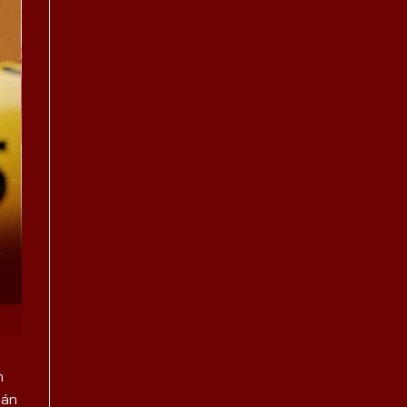
h
oán