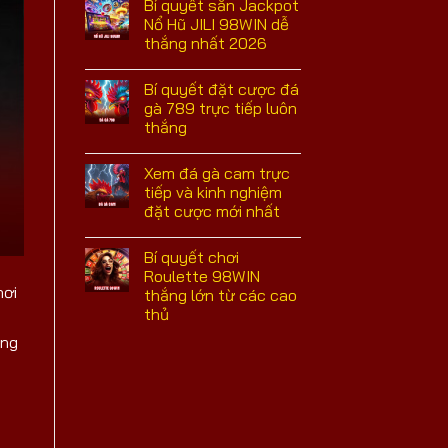
Bí quyết săn Jackpot
Nổ Hũ JILI 98WIN dễ
thắng nhất 2026
Bí quyết đặt cược đá
gà 789 trực tiếp luôn
thắng
Xem đá gà cam trực
tiếp và kinh nghiệm
đặt cược mới nhất
Bí quyết chơi
Roulette 98WIN
hơi
thắng lớn từ các cao
thủ
ang