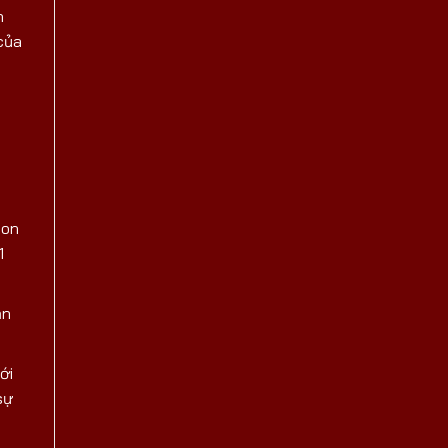
n
của
con
1
ẫn
ới
sự