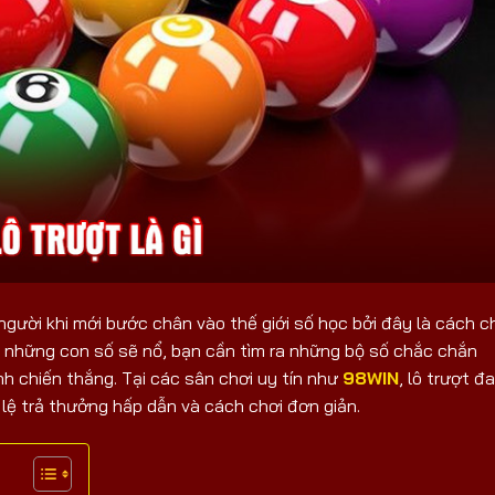
người khi mới bước chân vào thế giới số học bởi đây là cách c
n những con số sẽ nổ, bạn cần tìm ra những bộ số chắc chắn
nh chiến thắng. Tại các sân chơi uy tín như
98WIN
, lô trượt đ
ỷ lệ trả thưởng hấp dẫn và cách chơi đơn giản.