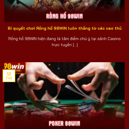
Bí quyết chơi Rồng hổ 98WIN luôn thắng từ các cao thủ
Rồng hổ 98WIN hiện đang là tâm điểm chú ý tại sảnh Casino
trực tuyến [...]
12
Th2