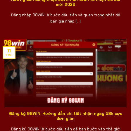
mới 2026
Đăng nhập 98WIN là bước đầu tiên và quan trọng nhất để
bạn gia nhập [...]
11
Th2
Đăng ký 98WIN: Hướng dẫn chi tiết nhận ngay 58k cực
đơn giản
Đăng ký 98WIN là bước đầu tiên để bạn bước vào thế giới