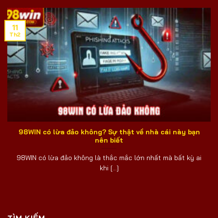
11
Th2
98WIN có lừa đảo không? Sự thật về nhà cái này bạn
nên biết
98WIN có lừa đảo không là thắc mắc lớn nhất mà bất kỳ ai
khi [...]