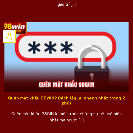
giải trí [...]
11
Th2
Quên mật khẩu 98WIN? Cách lấy lại nhanh nhất trong 2
phút
Quên mật khẩu 98WIN là một trong những sự cố phổ biến
nhất mà người [...]