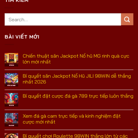
TÌM KIẾM
BÀI VIẾT MỚI
Chiến thuật săn Jackpot Nổ hũ MG rinh quà cực
lớn mới nhất
Bí quyết săn Jackpot Nổ Hũ JILI 98WIN dễ thắng
nhất 2026
Bí quyết đặt cược đá gà 789 trực tiếp luôn thắng
Xem đá gà cam trực tiếp và kinh nghiệm đặt
cược mới nhất
Bí quyết chơi Roulette 98WIN thắng lớn từ các