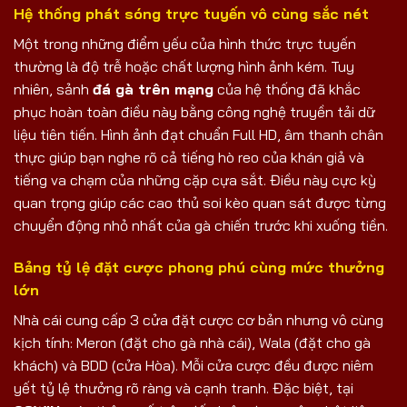
Hệ thống phát sóng trực tuyến vô cùng sắc nét
Một trong những điểm yếu của hình thức trực tuyến
thường là độ trễ hoặc chất lượng hình ảnh kém. Tuy
nhiên, sảnh
đá gà trên mạng
của hệ thống đã khắc
phục hoàn toàn điều này bằng công nghệ truyền tải dữ
liệu tiên tiến. Hình ảnh đạt chuẩn Full HD, âm thanh chân
thực giúp bạn nghe rõ cả tiếng hò reo của khán giả và
tiếng va chạm của những cặp cựa sắt. Điều này cực kỳ
quan trọng giúp các cao thủ soi kèo quan sát được từng
chuyển động nhỏ nhất của gà chiến trước khi xuống tiền.
Bảng tỷ lệ đặt cược phong phú cùng mức thưởng
lớn
Nhà cái cung cấp 3 cửa đặt cược cơ bản nhưng vô cùng
kịch tính: Meron (đặt cho gà nhà cái), Wala (đặt cho gà
khách) và BDD (cửa Hòa). Mỗi cửa cược đều được niêm
yết tỷ lệ thưởng rõ ràng và cạnh tranh. Đặc biệt, tại