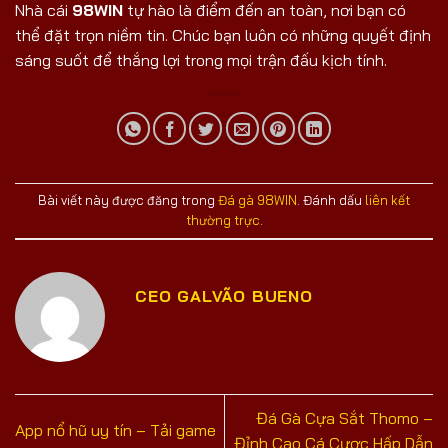
Nhà cái
98WIN
tự hào là điểm đến an toàn, nơi bạn có
thể đặt trọn niềm tin. Chúc bạn luôn có những quyết định
sáng suốt để thắng lợi trong mọi trận đấu kịch tính.
Bài viết này được đăng trong
Đá gà 98WIN
. Đánh dấu
liên kết
thường trực
.
CEO GALVÃO BUENO
Đá Gà Cựa Sắt Thomo –
App nổ hũ uy tín – Tải game
Đỉnh Cao Cá Cược Hấp Dẫn