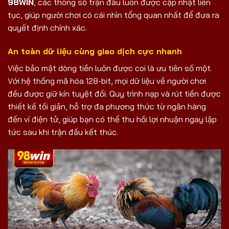
98WIN
, các thông số trận đấu luôn được cập nhật liên
tục, giúp người chơi có cái nhìn tổng quan nhất để đưa ra
quyết định chính xác.
An toàn dữ liệu cùng giao dịch cực nhanh
Việc bảo mật dòng tiền luôn được coi là ưu tiên số một.
Với hệ thống mã hóa 128-bit, mọi dữ liệu về người chơi
đều được giữ kín tuyệt đối. Quy trình nạp và rút tiền được
thiết kế tối giản, hỗ trợ đa phương thức từ ngân hàng
đến ví điện tử, giúp bạn có thể thu hồi lợi nhuận ngay lập
tức sau khi trận đấu kết thúc.