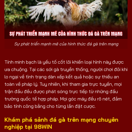
Sự phát triển mạnh mẽ của hình thức đá gà trên mạng
Tính minh bạch là yếu tố cốt lõi khiến loại hình này được
ưa chuộng. Tại các sới gà truyền thống, người chơi đôi khi
lo ngại về tình trạng dàn xếp kết quả hoặc sự thiếu an
toàn về pháp lý. Tuy nhiên, khi tham gia trực tuyến, mọi
trận đấu đều được phát sóng trực tiếp từ những đấu
trường quốc tế hợp pháp. Mọi góc máy đều rõ nét, đảm
bảo tính công bằng cho từng lần đặt cược.
Khám phá sảnh đá gà trên mạng chuyên
nghiệp tại 98WIN