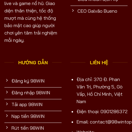
live và game nổ hũ. Giao
diện thân thiện, tốc độ
CEO Galvão Bueno
mượt mà cùng hệ thống
bảo mật cao giúp người
chơi yên tâm trải nghiệm
mỗi ngày.
HƯỚNG DẪN
LIÊN HỆ
Địa chỉ: 370 Đ. Phan
Đăng ký 98WIN
Văn Trị, Phường 5, Gò
Đăng nhập 98WIN
Vấp, Hồ Chí Minh, Việt
Nam
Tải app 98WIN
Điện thoại: 0901286372
Nạp tiền 98WIN
Email:
contact@98wintop.
Rút tiền 98WIN
Website: