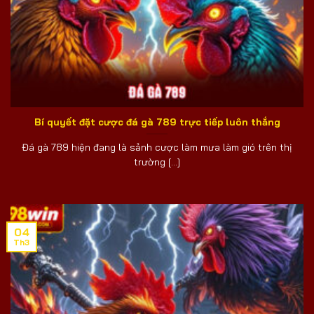
Bí quyết đặt cược đá gà 789 trực tiếp luôn thắng
Đá gà 789 hiện đang là sảnh cược làm mưa làm gió trên thị
trường [...]
04
Th3