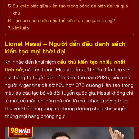
Sự khác biệt giữa kiến tạo trong bóng đá hiện đại và quá
khứ
Tại sao danh hiệu cầu thủ kiến tạo lại quan trọng?
Kết luận
Lionel Messi – Người dẫn đầu danh sách
kiến tạo mọi thời đại
Khi nhắc đến khái niệm
cầu thủ kiến tạo nhiều nhất
lịch sử
, cái tên Lionel Messi luôn xuất hiện đầu tiên với
sự thống trị tuyệt đối. Tính đến đầu năm 2026, siêu sao
người Argentina đã sở hữu hơn 370 đường kiến tạo trong
màu áo câu lạc bộ và đội tuyển quốc gia. Messi không chỉ
là một cỗ máy ghi bàn mà còn là một nhạc trưởng thực
thụ với khả năng tung ra những đường chọc khe xuyên
thủng mọi hàng phòng ngự.