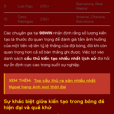
Barcelona, Real
9
Luis Figo
235+
Madrid
Cesc
Arsenal, Chelsea,
10
230+
Fabregas
Barcelona
Các chuyên gia tại
98WIN
nhận định rằng số lượng kiến
tạo là thước đo quan trọng để đánh giá tầm ảnh hưởng
của một tiền vệ lên tỷ lệ thắng của đội bóng, đôi khi còn
quan trọng hơn cả số bàn thắng ghi được. Việc lọt vào
danh sách
cầu thủ kiến tạo nhiều nhất lịch sử
đòi hỏi
sự ổn định cực cao trong suốt sự nghiệp.
XEM THÊM:
Top cầu thủ ra sân nhiều nhất
Ngoại hạng Anh mọi thời đại
Sự khác biệt giữa kiến tạo trong bóng đá
hiện đại và quá khứ