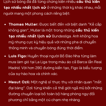
Lịch sử bóng đá đã từng chứng kiến nhiều
cầu thủ kiến
tạo nhiều nhất lịch sử
ở những thời kỳ khác nhau, mỗi
người mang một phong cách riêng biệt:
Thomas Muller:
Được biết đến với biệt danh “Kẻ cắp
không gian”, Muller là một trong những
cầu thủ kiến
tạo nhiều nhất lịch sử
Bundesliga. Anh không hoa
mỹ nhưng cực kỳ hiệu quả với những pha di chuyển
thông minh và chuyền bóng đúng thời điểm.
Luis Figo:
Huyền thoại người Bồ Đào Nha từng làm
mưa làm gió tại La Liga trong màu áo cả Barca lẫn Real
Madrid. Với hơn 280 đường kiến tạo, Figo là biểu tượng
của sự hào hoa và chính xác.
Mesut Ozil:
Một nghệ sĩ thực thụ với nhãn quan “mắt
đại bàng”. Ozil từng khiến cả thế giới ngả mũ bởi những
đường chuyền loại bỏ toàn bộ hàng phòng ngự đối
phương chỉ bằng một cú chạm nhẹ nhàng.