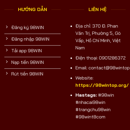
HƯỚNG DẪN
LIÊN HỆ
Địa chỉ: 370 Đ. Phan
Đăng ký 98WIN
Văn Trị, Phường 5, Gò
Đăng nhập 98WIN
Vấp, Hồ Chí Minh, Việt
Nam
Tải app 98WIN
Điện thoại: 0901286372
Nạp tiền 98WIN
Email:
contact@98wintop.
Rút tiền 98WIN
Website:
https://98wintop.org/
Hastags:
#98win
#nhacai98win
#trangchu98win
#98wint8com