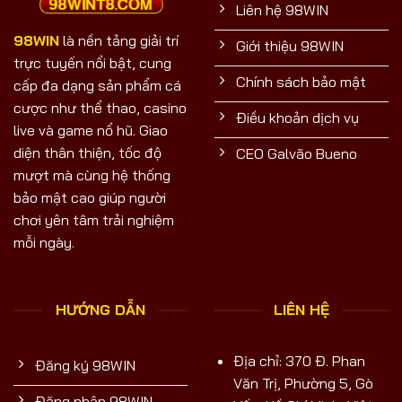
Liên hệ 98WIN
98WIN
là nền tảng giải trí
Giới thiệu 98WIN
trực tuyến nổi bật, cung
Chính sách bảo mật
cấp đa dạng sản phẩm cá
cược như thể thao, casino
Điều khoản dịch vụ
live và game nổ hũ. Giao
diện thân thiện, tốc độ
CEO Galvão Bueno
mượt mà cùng hệ thống
bảo mật cao giúp người
chơi yên tâm trải nghiệm
mỗi ngày.
HƯỚNG DẪN
LIÊN HỆ
Địa chỉ: 370 Đ. Phan
Đăng ký 98WIN
Văn Trị, Phường 5, Gò
Đăng nhập 98WIN