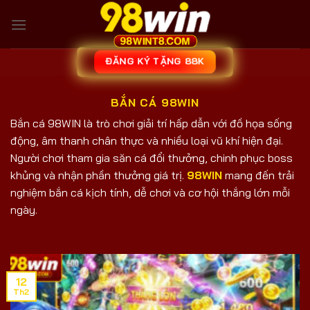
Bỏ
qua
nội
dung
ĐĂNG KÝ TẶNG 88K
BẮN CÁ 98WIN
Bắn cá 98WIN là trò chơi giải trí hấp dẫn với đồ họa sống
động, âm thanh chân thực và nhiều loại vũ khí hiện đại.
Người chơi tham gia săn cá đổi thưởng, chinh phục boss
khủng và nhận phần thưởng giá trị.
98WIN
mang đến trải
nghiệm bắn cá kịch tính, dễ chơi và cơ hội thắng lớn mỗi
ngày.
12
Th2